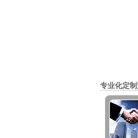
专业化定制