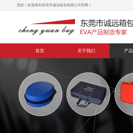
您好！欢迎来到东莞市诚远箱包有限公司官网！
首页
关于我们
产品