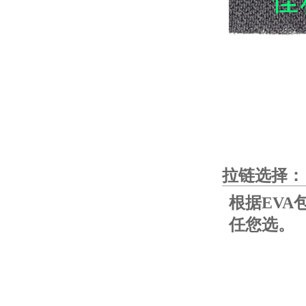
拉链选择：
根据EVA
任您选。